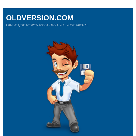
OLDVERSION.COM
PARCE QUE NEWER N'EST PAS TOUJOURS MIEUX !