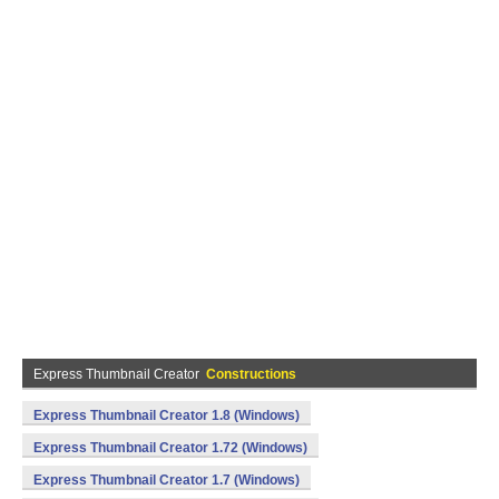
Express Thumbnail Creator
Constructions
Express Thumbnail Creator 1.8 (Windows)
Express Thumbnail Creator 1.72 (Windows)
Express Thumbnail Creator 1.7 (Windows)