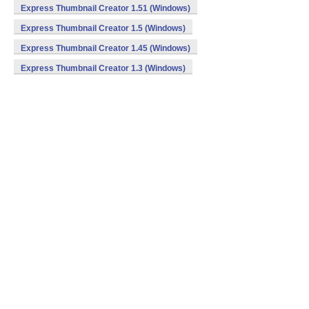
Express Thumbnail Creator 1.51 (Windows)
Express Thumbnail Creator 1.5 (Windows)
Express Thumbnail Creator 1.45 (Windows)
Express Thumbnail Creator 1.3 (Windows)