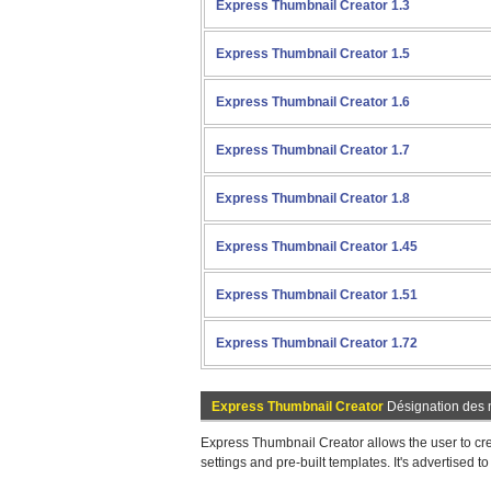
Express Thumbnail Creator 1.3
Express Thumbnail Creator 1.5
Express Thumbnail Creator 1.6
Express Thumbnail Creator 1.7
Express Thumbnail Creator 1.8
Express Thumbnail Creator 1.45
Express Thumbnail Creator 1.51
Express Thumbnail Creator 1.72
Express Thumbnail Creator
Désignation des
Express Thumbnail Creator allows the user to cre
settings and pre-built templates. It's advertised t