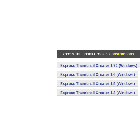
Express Thumbnail Creator
Constructions
Express Thumbnail Creator 1.72 (Windows)
Express Thumbnail Creator 1.6 (Windows)
Express Thumbnail Creator 1.5 (Windows)
Express Thumbnail Creator 1.3 (Windows)