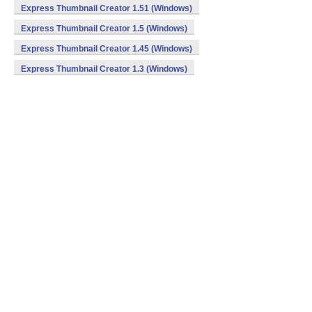
Express Thumbnail Creator 1.51 (Windows)
Express Thumbnail Creator 1.5 (Windows)
Express Thumbnail Creator 1.45 (Windows)
Express Thumbnail Creator 1.3 (Windows)