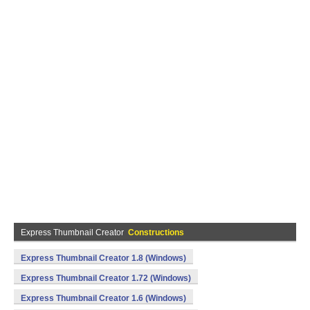
Express Thumbnail Creator
Constructions
Express Thumbnail Creator 1.8 (Windows)
Express Thumbnail Creator 1.72 (Windows)
Express Thumbnail Creator 1.6 (Windows)