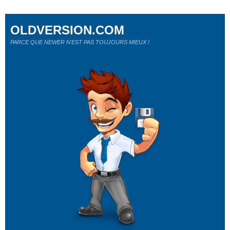
OLDVERSION.COM
PARCE QUE NEWER N'EST PAS TOUJOURS MIEUX !