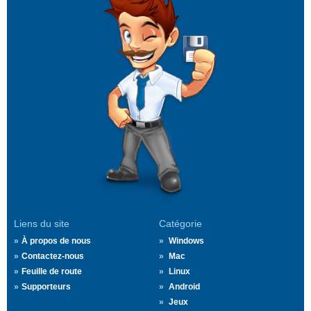
Liens du site
Catégorie
À propos de nous
Windows
Contactez-nous
Mac
Feuille de route
Linux
Supporteurs
Android
Jeux