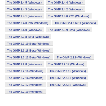
The GIMP 2.4.5 (Windows)
The GIMP 2.4.4 (Windows)
The GIMP 2.4.3 (Windows)
The GIMP 2.4.2 (Windows)
The GIMP 2.4.1 (Windows)
The GIMP 2.4.0 RC3 (Windows)
The GIMP 2.4.0 RC2 (Windows)
The GIMP 2.4.0 RC1 (Windows)
The GIMP 2.4.0 (Windows)
The GIMP 2.3.9 Beta (Windows)
The GIMP 2.3.8 Beta (Windows)
The GIMP 2.3.19 Beta (Windows)
The GIMP 2.3.18 Beta (Windows)
The GIMP 2.3.12 Beta (Windows)
The GIMP 2.2.9 (Windows)
The GIMP 2.2.8 (Windows)
The GIMP 2.2.17 (Windows)
The GIMP 2.2.16 (Windows)
The GIMP 2.2.15 (Windows)
The GIMP 2.2.14 (Windows)
The GIMP 2.2.13 (Windows)
The GIMP 2.2.12 (Windows)
The GIMP 2.2.11 (Windows)
The GIMP 2.2.10 (Windows)