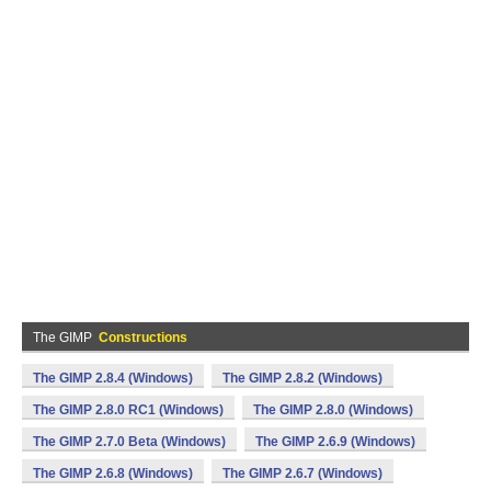
The GIMP
Constructions
The GIMP 2.8.4 (Windows)
The GIMP 2.8.2 (Windows)
The GIMP 2.8.0 RC1 (Windows)
The GIMP 2.8.0 (Windows)
The GIMP 2.7.0 Beta (Windows)
The GIMP 2.6.9 (Windows)
The GIMP 2.6.8 (Windows)
The GIMP 2.6.7 (Windows)