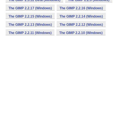
The GIMP 2.3.12 Beta (Windows)
The GIMP 2.2.9 (Windows)
The GIMP 2.2.17 (Windows)
The GIMP 2.2.16 (Windows)
The GIMP 2.2.15 (Windows)
The GIMP 2.2.14 (Windows)
The GIMP 2.2.13 (Windows)
The GIMP 2.2.12 (Windows)
The GIMP 2.2.11 (Windows)
The GIMP 2.2.10 (Windows)