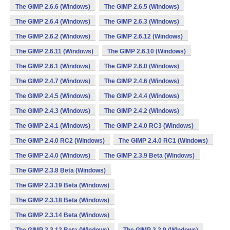
The GIMP 2.6.6 (Windows)
The GIMP 2.6.5 (Windows)
The GIMP 2.6.4 (Windows)
The GIMP 2.6.3 (Windows)
The GIMP 2.6.2 (Windows)
The GIMP 2.6.12 (Windows)
The GIMP 2.6.11 (Windows)
The GIMP 2.6.10 (Windows)
The GIMP 2.6.1 (Windows)
The GIMP 2.6.0 (Windows)
The GIMP 2.4.7 (Windows)
The GIMP 2.4.6 (Windows)
The GIMP 2.4.5 (Windows)
The GIMP 2.4.4 (Windows)
The GIMP 2.4.3 (Windows)
The GIMP 2.4.2 (Windows)
The GIMP 2.4.1 (Windows)
The GIMP 2.4.0 RC3 (Windows)
The GIMP 2.4.0 RC2 (Windows)
The GIMP 2.4.0 RC1 (Windows)
The GIMP 2.4.0 (Windows)
The GIMP 2.3.9 Beta (Windows)
The GIMP 2.3.8 Beta (Windows)
The GIMP 2.3.19 Beta (Windows)
The GIMP 2.3.18 Beta (Windows)
The GIMP 2.3.14 Beta (Windows)