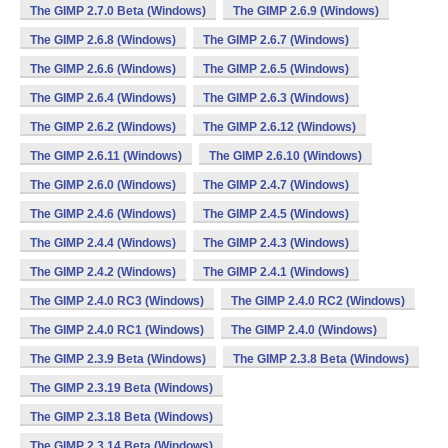
The GIMP 2.7.0 Beta (Windows)
The GIMP 2.6.9 (Windows)
The GIMP 2.6.8 (Windows)
The GIMP 2.6.7 (Windows)
The GIMP 2.6.6 (Windows)
The GIMP 2.6.5 (Windows)
The GIMP 2.6.4 (Windows)
The GIMP 2.6.3 (Windows)
The GIMP 2.6.2 (Windows)
The GIMP 2.6.12 (Windows)
The GIMP 2.6.11 (Windows)
The GIMP 2.6.10 (Windows)
The GIMP 2.6.0 (Windows)
The GIMP 2.4.7 (Windows)
The GIMP 2.4.6 (Windows)
The GIMP 2.4.5 (Windows)
The GIMP 2.4.4 (Windows)
The GIMP 2.4.3 (Windows)
The GIMP 2.4.2 (Windows)
The GIMP 2.4.1 (Windows)
The GIMP 2.4.0 RC3 (Windows)
The GIMP 2.4.0 RC2 (Windows)
The GIMP 2.4.0 RC1 (Windows)
The GIMP 2.4.0 (Windows)
The GIMP 2.3.9 Beta (Windows)
The GIMP 2.3.8 Beta (Windows)
The GIMP 2.3.19 Beta (Windows)
The GIMP 2.3.18 Beta (Windows)
The GIMP 2.3.14 Beta (Windows)