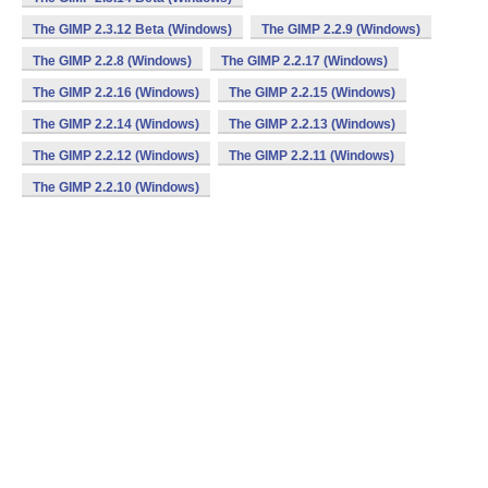
The GIMP 2.3.12 Beta (Windows)
The GIMP 2.2.9 (Windows)
The GIMP 2.2.8 (Windows)
The GIMP 2.2.17 (Windows)
The GIMP 2.2.16 (Windows)
The GIMP 2.2.15 (Windows)
The GIMP 2.2.14 (Windows)
The GIMP 2.2.13 (Windows)
The GIMP 2.2.12 (Windows)
The GIMP 2.2.11 (Windows)
The GIMP 2.2.10 (Windows)