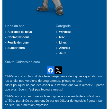
Liens du site
Catégorie
À propos de nous
Windows
Contactez-nous
Mac
Feuille de route
Linux
Supporteurs
Android
Jeux
Suivre OldVersion.com
OldVersion.com fournit des téléchargements de logiciels gratuits pour
les anciennes versions de programmes, pilotes et jeux.
Alors pourquoi ne pas déclasser à la version que vous aimez?... parce
que plus récent n'est pas toujours mieux!
OldVersion.com est une archive logicielle indépendante et n'est pas
affiliée, parrainée ou approuvée par un éditeur de logiciels figurant sur
ce site, sauf mention expresse.