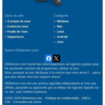
Liens du site
Catégorie
À propos de nous
Windows
Contactez-nous
Mac
Feuille de route
Linux
Supporteurs
Android
Jeux
Suivre OldVersion.com
OldVersion.com fournit des téléchargements de logiciels gratuits pour
les anciennes versions de programmes, pilotes et jeux.
Alors pourquoi ne pas déclasser à la version que vous aimez?... parce
que plus récent n'est pas toujours mieux!
OldVersion.com est une archive logicielle indépendante et n'est pas
affiliée, parrainée ou approuvée par un éditeur de logiciels figurant sur
ce site, sauf mention expresse.
©2001-2026 OldVersion.com.
Politique de confidentialité
DMCA
TOS
Conception par
Jenox