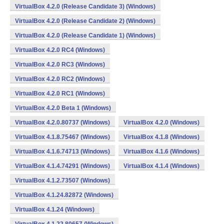
VirtualBox 4.2.0 (Release Candidate 3) (Windows)
VirtualBox 4.2.0 (Release Candidate 2) (Windows)
VirtualBox 4.2.0 (Release Candidate 1) (Windows)
VirtualBox 4.2.0 RC4 (Windows)
VirtualBox 4.2.0 RC3 (Windows)
VirtualBox 4.2.0 RC2 (Windows)
VirtualBox 4.2.0 RC1 (Windows)
VirtualBox 4.2.0 Beta 1 (Windows)
VirtualBox 4.2.0.80737 (Windows)
VirtualBox 4.2.0 (Windows)
VirtualBox 4.1.8.75467 (Windows)
VirtualBox 4.1.8 (Windows)
VirtualBox 4.1.6.74713 (Windows)
VirtualBox 4.1.6 (Windows)
VirtualBox 4.1.4.74291 (Windows)
VirtualBox 4.1.4 (Windows)
VirtualBox 4.1.2.73507 (Windows)
VirtualBox 4.1.24.82872 (Windows)
VirtualBox 4.1.24 (Windows)