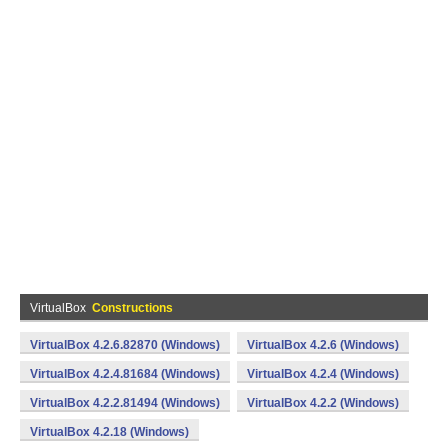
VirtualBox
Constructions
VirtualBox 4.2.6.82870 (Windows)
VirtualBox 4.2.6 (Windows)
VirtualBox 4.2.4.81684 (Windows)
VirtualBox 4.2.4 (Windows)
VirtualBox 4.2.2.81494 (Windows)
VirtualBox 4.2.2 (Windows)
VirtualBox 4.2.18 (Windows)