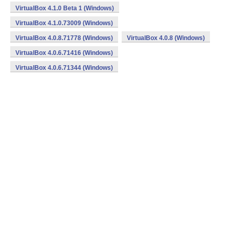
VirtualBox 4.1.0 Beta 1 (Windows)
VirtualBox 4.1.0.73009 (Windows)
VirtualBox 4.0.8.71778 (Windows)
VirtualBox 4.0.8 (Windows)
VirtualBox 4.0.6.71416 (Windows)
VirtualBox 4.0.6.71344 (Windows)