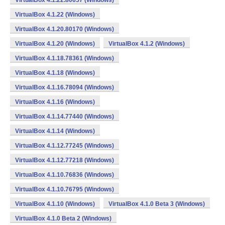
VirtualBox 4.1.22.80657 (Windows)
VirtualBox 4.1.22 (Windows)
VirtualBox 4.1.20.80170 (Windows)
VirtualBox 4.1.20 (Windows)
VirtualBox 4.1.2 (Windows)
VirtualBox 4.1.18.78361 (Windows)
VirtualBox 4.1.18 (Windows)
VirtualBox 4.1.16.78094 (Windows)
VirtualBox 4.1.16 (Windows)
VirtualBox 4.1.14.77440 (Windows)
VirtualBox 4.1.14 (Windows)
VirtualBox 4.1.12.77245 (Windows)
VirtualBox 4.1.12.77218 (Windows)
VirtualBox 4.1.10.76836 (Windows)
VirtualBox 4.1.10.76795 (Windows)
VirtualBox 4.1.10 (Windows)
VirtualBox 4.1.0 Beta 3 (Windows)
VirtualBox 4.1.0 Beta 2 (Windows)