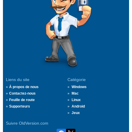
Liens du site
Catégorie
À propos de nous
Windows
Contactez-nous
Mac
Feuille de route
Linux
Supporteurs
Android
Jeux
Suivre OldVersion.com