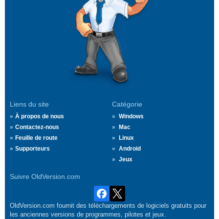
Liens du site
Catégorie
À propos de nous
Windows
Contactez-nous
Mac
Feuille de route
Linux
Supporteurs
Android
Jeux
Suivre OldVersion.com
OldVersion.com fournit des téléchargements de logiciels gratuits pour
les anciennes versions de programmes, pilotes et jeux.